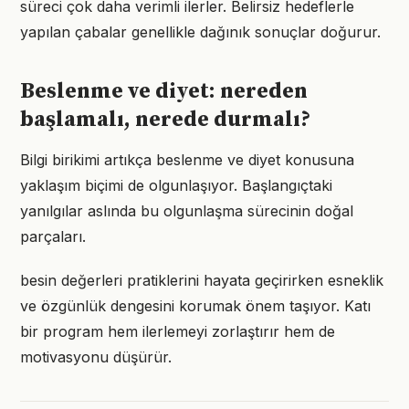
süreci çok daha verimli ilerler. Belirsiz hedeflerle
yapılan çabalar genellikle dağınık sonuçlar doğurur.
Beslenme ve diyet: nereden
başlamalı, nerede durmalı?
Bilgi birikimi artıkça beslenme ve diyet konusuna
yaklaşım biçimi de olgunlaşıyor. Başlangıçtaki
yanılgılar aslında bu olgunlaşma sürecinin doğal
parçaları.
besin değerleri pratiklerini hayata geçirirken esneklik
ve özgünlük dengesini korumak önem taşıyor. Katı
bir program hem ilerlemeyi zorlaştırır hem de
motivasyonu düşürür.