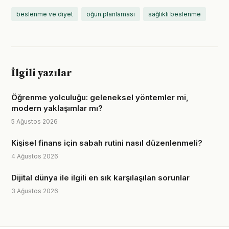
beslenme ve diyet
öğün planlaması
sağlıklı beslenme
İlgili yazılar
Öğrenme yolculuğu: geleneksel yöntemler mi,
modern yaklaşımlar mı?
5 Ağustos 2026
Kişisel finans için sabah rutini nasıl düzenlenmeli?
4 Ağustos 2026
Dijital dünya ile ilgili en sık karşılaşılan sorunlar
3 Ağustos 2026