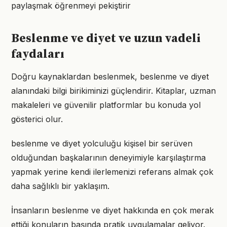
paylaşmak öğrenmeyi pekiştirir
Beslenme ve diyet ve uzun vadeli
faydaları
Doğru kaynaklardan beslenmek, beslenme ve diyet
alanındaki bilgi birikiminizi güçlendirir. Kitaplar, uzman
makaleleri ve güvenilir platformlar bu konuda yol
gösterici olur.
beslenme ve diyet yolculuğu kişisel bir serüven
olduğundan başkalarının deneyimiyle karşılaştırma
yapmak yerine kendi ilerlemenizi referans almak çok
daha sağlıklı bir yaklaşım.
İnsanların beslenme ve diyet hakkında en çok merak
ettiği konuların başında pratik uygulamalar geliyor.