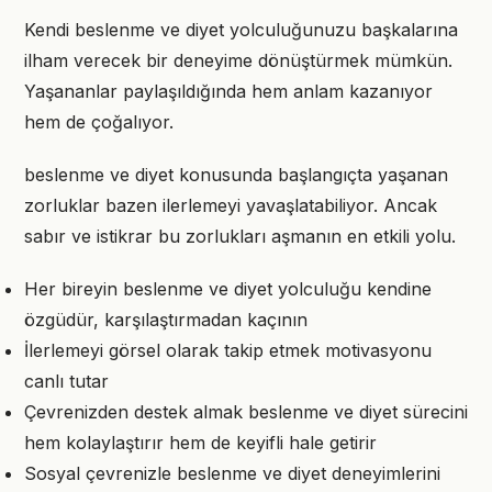
Kendi beslenme ve diyet yolculuğunuzu başkalarına
ilham verecek bir deneyime dönüştürmek mümkün.
Yaşananlar paylaşıldığında hem anlam kazanıyor
hem de çoğalıyor.
beslenme ve diyet konusunda başlangıçta yaşanan
zorluklar bazen ilerlemeyi yavaşlatabiliyor. Ancak
sabır ve istikrar bu zorlukları aşmanın en etkili yolu.
Her bireyin beslenme ve diyet yolculuğu kendine
özgüdür, karşılaştırmadan kaçının
İlerlemeyi görsel olarak takip etmek motivasyonu
canlı tutar
Çevrenizden destek almak beslenme ve diyet sürecini
hem kolaylaştırır hem de keyifli hale getirir
Sosyal çevrenizle beslenme ve diyet deneyimlerini