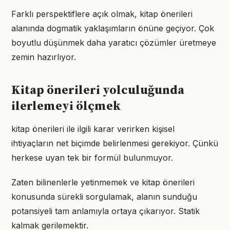
Farklı perspektiflere açık olmak, kitap önerileri
alanında dogmatik yaklaşımların önüne geçiyor. Çok
boyutlu düşünmek daha yaratıcı çözümler üretmeye
zemin hazırlıyor.
Kitap önerileri yolculuğunda
ilerlemeyi ölçmek
kitap önerileri ile ilgili karar verirken kişisel
ihtiyaçların net biçimde belirlenmesi gerekiyor. Çünkü
herkese uyan tek bir formül bulunmuyor.
Zaten bilinenlerle yetinmemek ve kitap önerileri
konusunda sürekli sorgulamak, alanın sunduğu
potansiyeli tam anlamıyla ortaya çıkarıyor. Statik
kalmak gerilemektir.