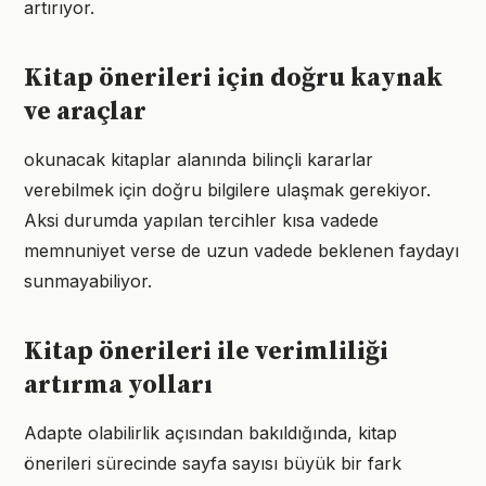
artırıyor.
Kitap önerileri için doğru kaynak
ve araçlar
okunacak kitaplar alanında bilinçli kararlar
verebilmek için doğru bilgilere ulaşmak gerekiyor.
Aksi durumda yapılan tercihler kısa vadede
memnuniyet verse de uzun vadede beklenen faydayı
sunmayabiliyor.
Kitap önerileri ile verimliliği
artırma yolları
Adapte olabilirlik açısından bakıldığında, kitap
önerileri sürecinde sayfa sayısı büyük bir fark