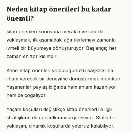
Neden kitap önerileri bu kadar
önemli?
kitap önerileri konusuna merakla ve sabırla
yaklaşmak, ilk aşamadaki ağır ilerlemeyi zamanla
ivmeli bir büyümeye dönüştürüyor. Başlangıç her
zaman en zor kısımdır.
Kendi kitap önerileri yolculuğunuzu başkalarına
ilham verecek bir deneyime dönüştürmek mümkün.
Yaşananlar paylaşıldığında hem anlam kazanıyor
hem de çoğalıyor.
Yaşam koşulları değiştikçe kitap önerileri ile ilgili
stratejilerin de güncellenmesi gerekiyor. Statik bir
yaklaşım, dinamik koşullarda yetersiz kalabiliyor.