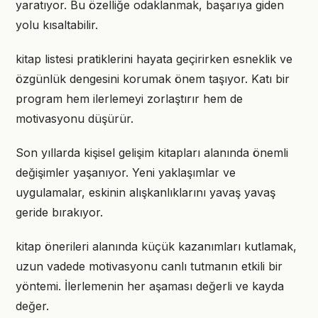
yaratıyor. Bu özelliğe odaklanmak, başarıya giden
yolu kısaltabilir.
kitap listesi pratiklerini hayata geçirirken esneklik ve
özgünlük dengesini korumak önem taşıyor. Katı bir
program hem ilerlemeyi zorlaştırır hem de
motivasyonu düşürür.
Son yıllarda kişisel gelişim kitapları alanında önemli
değişimler yaşanıyor. Yeni yaklaşımlar ve
uygulamalar, eskinin alışkanlıklarını yavaş yavaş
geride bırakıyor.
kitap önerileri alanında küçük kazanımları kutlamak,
uzun vadede motivasyonu canlı tutmanın etkili bir
yöntemi. İlerlemenin her aşaması değerli ve kayda
değer.