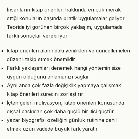
İnsanların kitap önerileri hakkında en çok merak
ettiği konuların başında pratik uygulamalar geliyor.
Teoride iyi görünen birçok yaklaşım, uygulamada
farklı sonuçlar verebiliyor.
kitap önerileri alanındaki yenilikleri ve güncellemeleri
düzenli takip etmek önemlidir
Farklı yaklaşımları denemek hangi yöntemin size
uygun olduğunu anlamanızı sağlar
Aynı anda çok fazla değişiklik yapmaya çalışmak
kitap önerileri sürecini zorlaştırır
İçten gelen motivasyon, kitap önerileri konusunda
dışsal baskıdan çok daha güçlü bir itici güçtür
yazar biyografisi özelliğini günlük rutinine dahil
etmek uzun vadede büyük fark yaratır