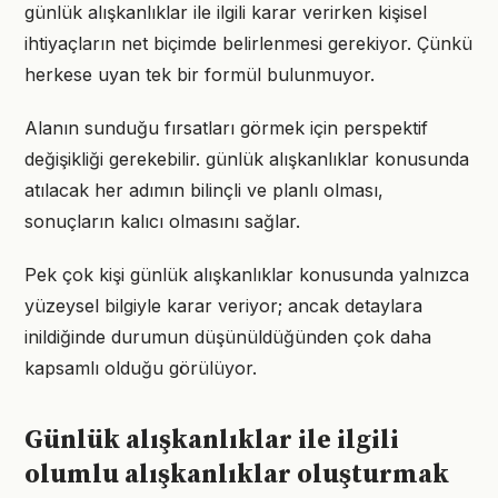
günlük alışkanlıklar ile ilgili karar verirken kişisel
ihtiyaçların net biçimde belirlenmesi gerekiyor. Çünkü
herkese uyan tek bir formül bulunmuyor.
Alanın sunduğu fırsatları görmek için perspektif
değişikliği gerekebilir. günlük alışkanlıklar konusunda
atılacak her adımın bilinçli ve planlı olması,
sonuçların kalıcı olmasını sağlar.
Pek çok kişi günlük alışkanlıklar konusunda yalnızca
yüzeysel bilgiyle karar veriyor; ancak detaylara
inildiğinde durumun düşünüldüğünden çok daha
kapsamlı olduğu görülüyor.
Günlük alışkanlıklar ile ilgili
olumlu alışkanlıklar oluşturmak