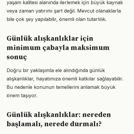
yaşam kalitesi alanında ilerlemek için büyük kaynak
veya zaman yatırımı şart değil. Mevcut olanaklarla
bile çok şey yapılabilir, önemli olan tutarlılık.
Günlük alışkanlıklar için
minimum çabayla maksimum
sonuç
Doğru bir yaklaşımla ele alındığında günlük
alışkanlıklar, hayatımıza önemli katkılar sağlayabilir.
Bu nedenle konunun temellerini anlamak büyük
önem taşıyor.
Günlük alışkanlıklar: nereden
başlamalı, nerede durmalı?