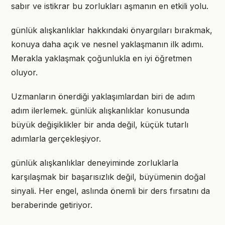
sabır ve istikrar bu zorlukları aşmanın en etkili yolu.
günlük alışkanlıklar hakkındaki önyargıları bırakmak,
konuya daha açık ve nesnel yaklaşmanın ilk adımı.
Merakla yaklaşmak çoğunlukla en iyi öğretmen
oluyor.
Uzmanların önerdiği yaklaşımlardan biri de adım
adım ilerlemek. günlük alışkanlıklar konusunda
büyük değişiklikler bir anda değil, küçük tutarlı
adımlarla gerçekleşiyor.
günlük alışkanlıklar deneyiminde zorluklarla
karşılaşmak bir başarısızlık değil, büyümenin doğal
sinyali. Her engel, aslında önemli bir ders fırsatını da
beraberinde getiriyor.