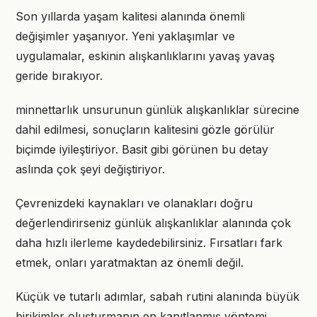
Son yıllarda yaşam kalitesi alanında önemli
değişimler yaşanıyor. Yeni yaklaşımlar ve
uygulamalar, eskinin alışkanlıklarını yavaş yavaş
geride bırakıyor.
minnettarlık unsurunun günlük alışkanlıklar sürecine
dahil edilmesi, sonuçların kalitesini gözle görülür
biçimde iyileştiriyor. Basit gibi görünen bu detay
aslında çok şeyi değiştiriyor.
Çevrenizdeki kaynakları ve olanakları doğru
değerlendirirseniz günlük alışkanlıklar alanında çok
daha hızlı ilerleme kaydedebilirsiniz. Fırsatları fark
etmek, onları yaratmaktan az önemli değil.
Küçük ve tutarlı adımlar, sabah rutini alanında büyük
birikimler oluşturmanın en kanıtlanmış yöntemi.