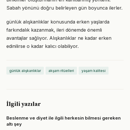
Sabah yönünü doğru belirleyen gün boyunca ilerler.
günlük alışkanlıklar konusunda erken yaşlarda
farkındalık kazanmak, ileri dönemde önemli
avantajlar sağlıyor. Alışkanlıklar ne kadar erken
edinilirse o kadar kalıcı olabiliyor.
günlük alışkanlıklar
akşam ritüelleri
yaşam kalitesi
İlgili yazılar
Beslenme ve diyet ile ilgili herkesin bilmesi gereken
altı şey