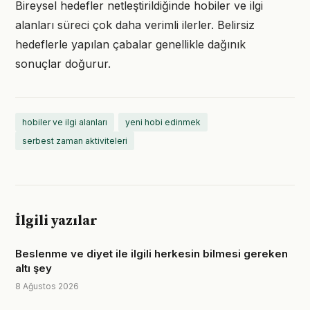
Bireysel hedefler netleştirildiğinde hobiler ve ilgi
alanları süreci çok daha verimli ilerler. Belirsiz
hedeflerle yapılan çabalar genellikle dağınık
sonuçlar doğurur.
hobiler ve ilgi alanları
yeni hobi edinmek
serbest zaman aktiviteleri
İlgili yazılar
Beslenme ve diyet ile ilgili herkesin bilmesi gereken
altı şey
8 Ağustos 2026