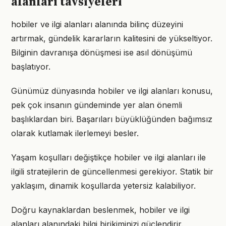
alanları tavsiyeleri
hobiler ve ilgi alanları alanında bilinç düzeyini
artırmak, gündelik kararların kalitesini de yükseltiyor.
Bilginin davranışa dönüşmesi ise asıl dönüşümü
başlatıyor.
Günümüz dünyasında hobiler ve ilgi alanları konusu,
pek çok insanın gündeminde yer alan önemli
başlıklardan biri. Başarıları büyüklüğünden bağımsız
olarak kutlamak ilerlemeyi besler.
Yaşam koşulları değiştikçe hobiler ve ilgi alanları ile
ilgili stratejilerin de güncellenmesi gerekiyor. Statik bir
yaklaşım, dinamik koşullarda yetersiz kalabiliyor.
Doğru kaynaklardan beslenmek, hobiler ve ilgi
alanları alanındaki bilgi birikiminizi güçlendirir.