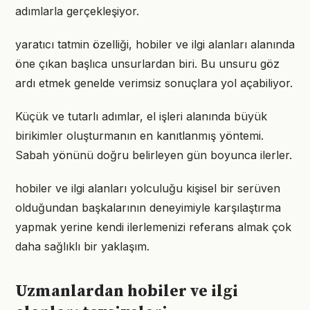
adımlarla gerçekleşiyor.
yaratıcı tatmin özelliği, hobiler ve ilgi alanları alanında
öne çıkan başlıca unsurlardan biri. Bu unsuru göz
ardı etmek genelde verimsiz sonuçlara yol açabiliyor.
Küçük ve tutarlı adımlar, el işleri alanında büyük
birikimler oluşturmanın en kanıtlanmış yöntemi.
Sabah yönünü doğru belirleyen gün boyunca ilerler.
hobiler ve ilgi alanları yolculuğu kişisel bir serüven
olduğundan başkalarının deneyimiyle karşılaştırma
yapmak yerine kendi ilerlemenizi referans almak çok
daha sağlıklı bir yaklaşım.
Uzmanlardan hobiler ve ilgi