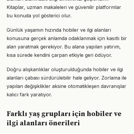
Kitaplar, uzman makaleleri ve güvenilir platformlar
bu konuda yol gösterici olur.
Günlük yaşamın hızında hobiler ve ilgi alanları
konusuna gerçek anlamda odaklanmak için kasıtlı bir
alan yaratmak gerekiyor. Bu alana yapılan yatırım,
kısa sürede kendini çarpan etkiyle geri ödüyor.
Doğru alışkanlıklar oluşturulduğunda hobiler ve ilgi
alanları çabası sürdürülebilir hale geliyor. Zorlama ile
yapılan değişiklikler aksine otomatikleşen davranışlar
kalıcı fark yaratıyor.
Farklı yaş grupları için hobiler ve
ilgi alanları önerileri