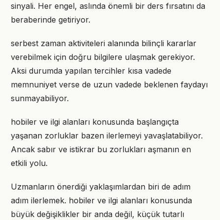
sinyali. Her engel, aslında önemli bir ders fırsatını da
beraberinde getiriyor.
serbest zaman aktiviteleri alanında bilinçli kararlar
verebilmek için doğru bilgilere ulaşmak gerekiyor.
Aksi durumda yapılan tercihler kısa vadede
memnuniyet verse de uzun vadede beklenen faydayı
sunmayabiliyor.
hobiler ve ilgi alanları konusunda başlangıçta
yaşanan zorluklar bazen ilerlemeyi yavaşlatabiliyor.
Ancak sabır ve istikrar bu zorlukları aşmanın en
etkili yolu.
Uzmanların önerdiği yaklaşımlardan biri de adım
adım ilerlemek. hobiler ve ilgi alanları konusunda
büyük değişiklikler bir anda değil, küçük tutarlı