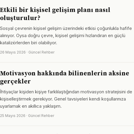
Etkili bir kişisel gelişim planı nasıl
oluşturulur?
Sosyal çevrenin kişisel gelişim üzerindeki etkisi çoğunlukla hafife
alınıyor. Oysa doğru çevre, kişisel gelişimi hızlandıran en güçlü
katalizörlerden biri olabiliyor.
26 Mayıs 2026 · Güncel Rehber
Motivasyon hakkında bilinenlerin aksine
gerçekler
İhtiyaçlar kişiden kişiye farklılaştığından motivasyon stratejisini de
kişiselleştirmek gerekiyor. Genel tavsiyeleri kendi koşullarınıza
uyarlamak en akıllıca yaklaşım.
25 Mayıs 2026 · Güncel Rehber