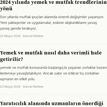
2024 yılında yemek ve mutfak trendlerinin
yönü
Son yıllarda mutfak ipuçları alanında önemli değişimler yaşanıyor.
Yeni yaklaşımlar ve uygulamalar, eskinin alışkanlıklarını yavaş
yavaş geride bırakıyor.
24 Mayıs 2026 · Güncel Rehber
Yemek ve mutfak nasıl daha verimli hale
getirilir?
yemek ve mutfak konusunda başlangıçta yaşanan zorluklar bazen
ilerlemeyi yavaşlatabiliyor. Ancak sabır ve istikrar bu zorlukları
aşmanın en etkili yolu.
23 Mayıs 2026 · Güncel Rehber
Yaratıcılık alanında uzmanların önerdiği