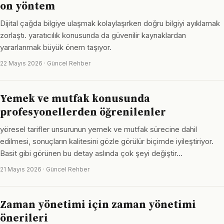
on yöntem
Dijital çağda bilgiye ulaşmak kolaylaşırken doğru bilgiyi ayıklamak
zorlaştı. yaratıcılık konusunda da güvenilir kaynaklardan
yararlanmak büyük önem taşıyor.
22 Mayıs 2026 · Güncel Rehber
Yemek ve mutfak konusunda
profesyonellerden öğrenilenler
yöresel tarifler unsurunun yemek ve mutfak sürecine dahil
edilmesi, sonuçların kalitesini gözle görülür biçimde iyileştiriyor.
Basit gibi görünen bu detay aslında çok şeyi değiştir…
21 Mayıs 2026 · Güncel Rehber
Zaman yönetimi için zaman yönetimi
önerileri